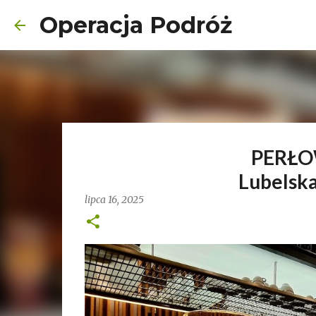
Operacja Podróż
PERŁO
Lubelska
lipca 16, 2025