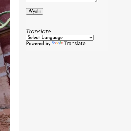
Translate
Translate
Powered by