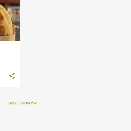
WIĘCEJ POSTÓW