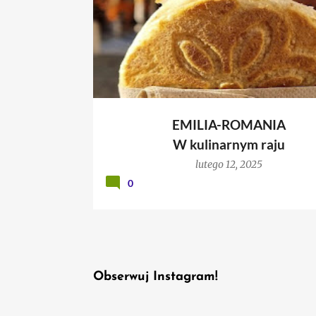
EMILIA-ROMANIA
W kulinarnym raju
lutego 12, 2025
0
Obserwuj Instagram!