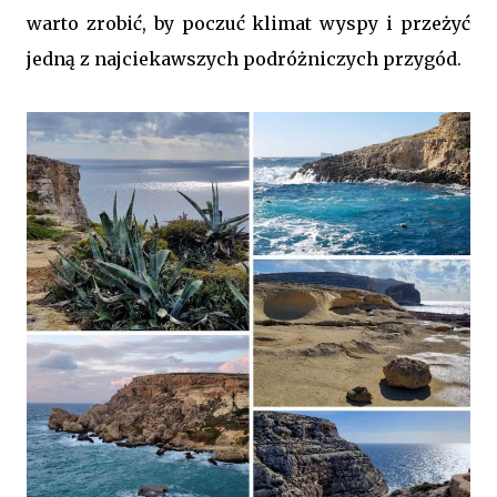
warto zrobić, by poczuć klimat wyspy i przeżyć
jedną z najciekawszych podróżniczych przygód.