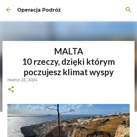
Przejdź do głównej zawartości
Operacja Podróż
MALTA
10 rzeczy, dzięki którym
poczujesz klimat wyspy
marca 28, 2024