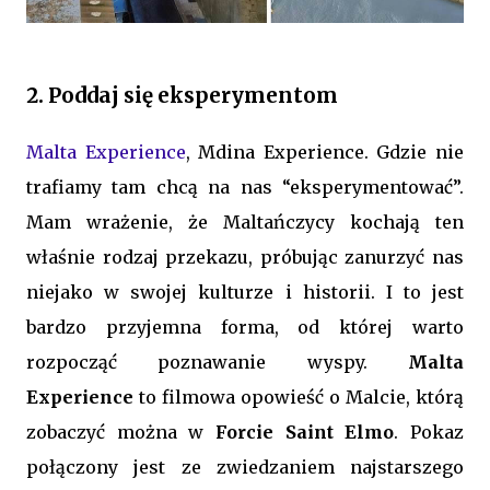
2. Poddaj się eksperymentom
Malta Experience
, Mdina Experience. Gdzie nie
trafiamy tam chcą na nas “eksperymentować”.
Mam wrażenie, że Maltańczycy kochają ten
właśnie rodzaj przekazu, próbując zanurzyć nas
niejako w swojej kulturze i historii. I to jest
bardzo przyjemna forma, od której warto
rozpocząć poznawanie wyspy.
Malta
Experience
to filmowa opowieść o Malcie, którą
zobaczyć można w
Forcie Saint Elmo
. Pokaz
połączony jest ze zwiedzaniem najstarszego