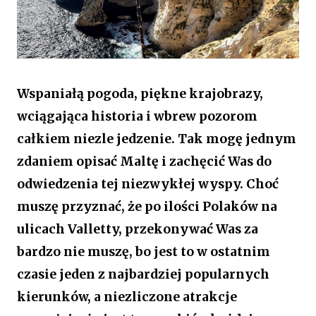
Wspaniałą pogoda, piękne krajobrazy,
wciągająca historia i wbrew pozorom
całkiem niezle jedzenie. Tak mogę jednym
zdaniem opisać Maltę i zachęcić Was do
odwiedzenia tej niezwykłej wyspy. Choć
muszę przyznać, że po ilości Polaków na
ulicach Valletty, przekonywać Was za
bardzo nie muszę, bo jest to w ostatnim
czasie jeden z najbardziej popularnych
kierunków, a niezliczone atrakcje