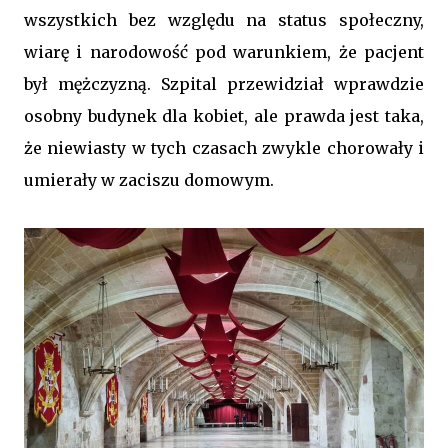
wszystkich bez względu na status społeczny,
wiarę i narodowość pod warunkiem, że pacjent
był mężczyzną. Szpital przewidział wprawdzie
osobny budynek dla kobiet, ale prawda jest taka,
że niewiasty w tych czasach zwykle chorowały i
umierały w zaciszu domowym.