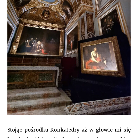
Stojąc pośrodku Konkatedry aż w głowie mi się