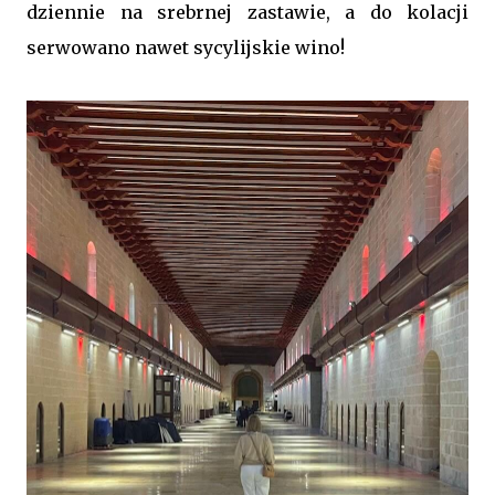
dziennie na srebrnej zastawie, a do kolacji
serwowano nawet sycylijskie wino!