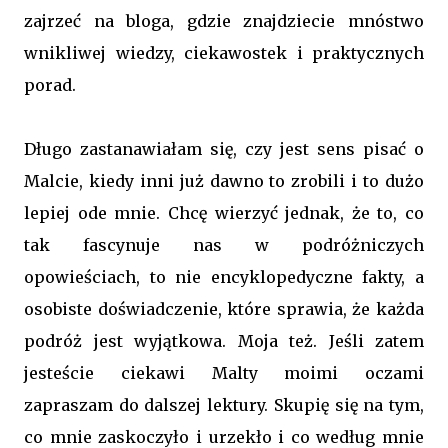
zajrzeć na bloga, gdzie znajdziecie mnóstwo
wnikliwej wiedzy, ciekawostek i praktycznych
porad.
Długo zastanawiałam się, czy jest sens pisać o
Malcie, kiedy inni już dawno to zrobili i to dużo
lepiej ode mnie. Chcę wierzyć jednak, że to, co
tak fascynuje nas w podróżniczych
opowieściach, to nie encyklopedyczne fakty, a
osobiste doświadczenie, które sprawia, że każda
podróż jest wyjątkowa. Moja też. Jeśli zatem
jesteście ciekawi Malty moimi oczami
zapraszam do dalszej lektury. Skupię się na tym,
co mnie zaskoczyło i urzekło i co według mnie