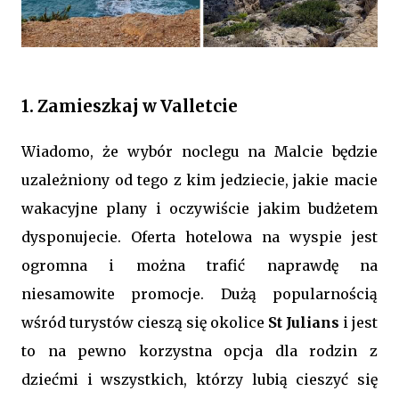
1. Zamieszkaj w Valletcie
Wiadomo, że wybór noclegu na Malcie będzie
uzależniony od tego z kim jedziecie, jakie macie
wakacyjne plany i oczywiście jakim budżetem
dysponujecie. Oferta hotelowa na wyspie jest
ogromna i można trafić naprawdę na
niesamowite promocje. Dużą popularnością
wśród turystów cieszą się okolice
St Julians
i jest
to na pewno korzystna opcja dla rodzin z
dziećmi i wszystkich, którzy lubią cieszyć się