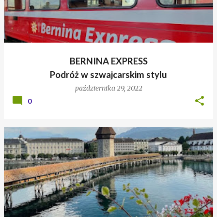
BERNINA EXPRESS
Podróż w szwajcarskim stylu
października 29, 2022
0