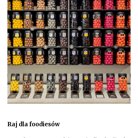
Raj dla foodiesów