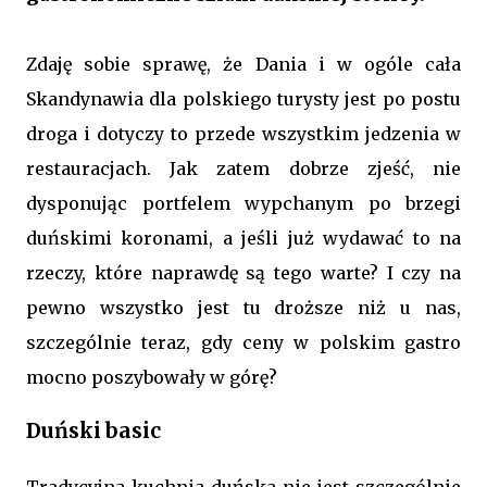
Zdaję sobie sprawę, że Dania i w ogóle cała
Skandynawia dla polskiego turysty jest po postu
droga i dotyczy to przede wszystkim jedzenia w
restauracjach. Jak zatem dobrze zjeść, nie
dysponując portfelem wypchanym po brzegi
duńskimi koronami, a jeśli już wydawać to na
rzeczy, które naprawdę są tego warte? I czy na
pewno wszystko jest tu droższe niż u nas,
szczególnie teraz, gdy ceny w polskim gastro
mocno poszybowały w górę?
Duński basic