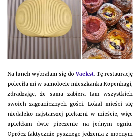
Na lunch wybrałam się do
Vaekst
. Tę restaurację
poleciła mi w samolocie mieszkanka Kopenhagi,
zdradzając, że sama zabiera tam wszystkich
swoich zagranicznych gości. Lokal mieści się
niedaleko najstarszej piekarni w mieście, więc
upiekłam dwie pieczenie na jednym ogniu.
Oprócz faktycznie pysznego jedzenia z mocnym