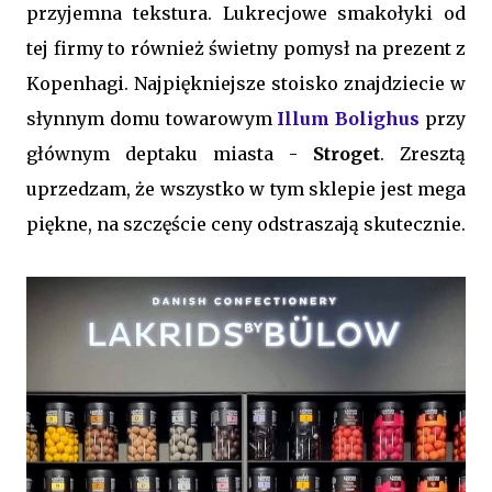
przyjemna tekstura. Lukrecjowe smakołyki od
tej firmy to również świetny pomysł na prezent z
Kopenhagi. Najpiękniejsze stoisko znajdziecie w
słynnym domu towarowym
Illum Bolighus
przy
głównym deptaku miasta -
Stroget
. Zresztą
uprzedzam, że wszystko w tym sklepie jest mega
piękne, na szczęście ceny odstraszają skutecznie.