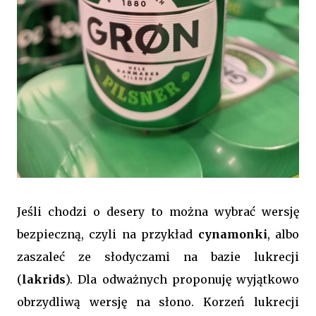
Jeśli chodzi o desery to można wybrać wersję
bezpieczną, czyli na przykład
cynamonki
, albo
zaszaleć ze słodyczami na bazie lukrecji
(
lakrids
). Dla odważnych proponuję wyjątkowo
obrzydliwą wersję na słono. Korzeń lukrecji