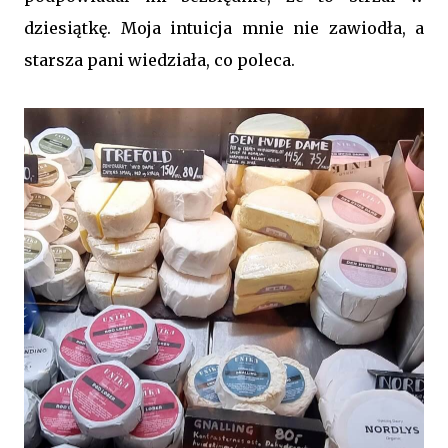
dziesiątkę. Moja intuicja mnie nie zawiodła, a
starsza pani wiedziała, co poleca.