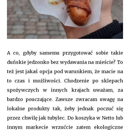
A co, gdyby samemu przygotować sobie takie
duńskie jedzonko bez wydawania na mieście? To
też jest jakaś opcja pod warunkiem, że macie na
to czas i możliwości. Chodzenie po sklepach
spożywczych w innych krajach uważam, za
bardzo pouczające. Zawsze zwracam uwagę na
lokalne produkty tak, żeby jednak poczuć się
przez chwilę jak tubylec. Do koszyka w Netto lub
innym markecie wrzućcie zatem ekologiczne