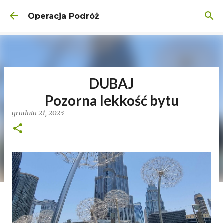
Przejdź do głównej zawartości
Operacja Podróż
DUBAJ
Pozorna lekkość bytu
grudnia 21, 2023