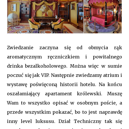
Zwiedzanie zaczyna się od obmycia rąk
aromatycznym ręczniczkiem i powitalnego
drinka bezalkoholowego. Można więc w sumie
poczuć się jak VIP. Następnie zwiedzamy atrium i
wystawę poświęconą historii hotelu. Na końcu
oszałamiający apartament królewski. Muszę
Wam to wszystko opisać w osobnym poście, a
przede wszystkim pokazać, bo to jest naprawdę
inny level luksusu. Dział Techniczny tak się