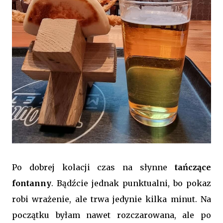
Po dobrej kolacji czas na słynne
tańczące
fontanny
. Bądźcie jednak punktualni, bo pokaz
robi wrażenie, ale trwa jedynie kilka minut. Na
początku byłam nawet rozczarowana, ale po