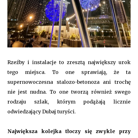
Rzeźby i instalacje to zresztą największy urok
tego miejsca. To one sprawiają, że ta
supernowoczesna stalozo-betonoza ani trochę
nie jest nudna. To one tworzą również swego
rodzaju szlak, którym podążają licznie
odwiedzający Dubaj turyści.
Największa kolejka tłoczy się zwykle przy