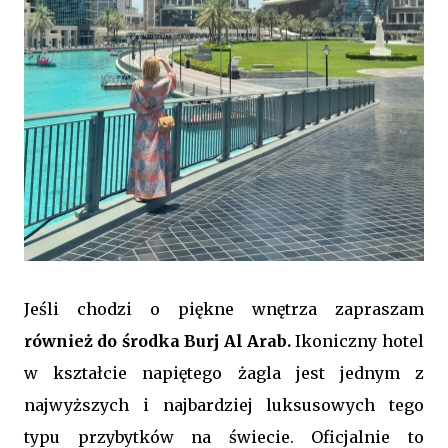
Jeśli chodzi o piękne wnętrza zapraszam
również do środka Burj Al Arab.
Ikoniczny hotel
w kształcie napiętego żagla jest jednym z
najwyższych i najbardziej luksusowych tego
typu przybytków na świecie. Oficjalnie to