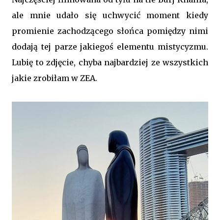
ale mnie udało się uchwycić moment kiedy
promienie zachodzącego słońca pomiędzy nimi
dodają tej parze jakiegoś elementu mistycyzmu.
Lubię to zdjęcie, chyba najbardziej ze wszystkich
jakie zrobiłam w ZEA.