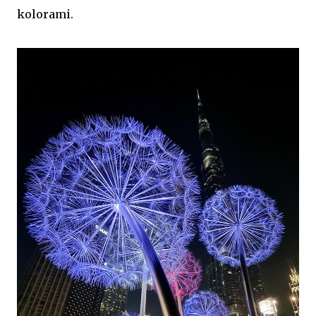
kolorami.