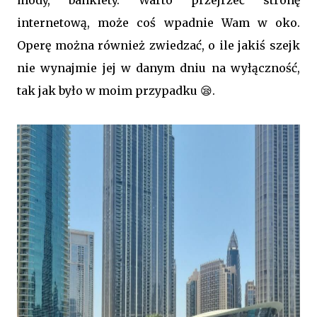
internetową, może coś wpadnie Wam w oko.
Operę można również zwiedzać, o ile jakiś szejk
nie wynajmie jej w danym dniu na wyłączność,
tak jak było w moim przypadku 😪.