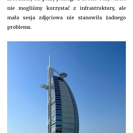
nie mogliśmy korzystać z infrastruktury, ale
mała sesja zdjęciowa nie stanowiła żadnego
problemu.