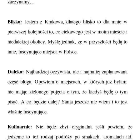
zaczynamy…
Blisko:
Jestem z Krakowa, dlatego blisko to dla mnie w
pierwszej kolejności to, co ciekawego jest w moim mieście i
niedalekiej okolicy. Myślę jednak, że w przyszłości będą to
inne, fascynujące miejsca w Polsce.
Daleko:
Najbardziej oczywista, ale i najmniej zaplanowana
część bloga. Opowiem o miejscach, w których już byłam,
nie mając zielonego pojęcia o tym, że kiedyś będę o tym
pisać. A co będzie dalej? Sama jeszcze nie wiem i to jest
właśnie fascynujące.
Kulinarnie:
Nie będę zbyt oryginalna jeśli powiem, że
jedzenie to też rodzaj podróży po smakach, aromatach itd.