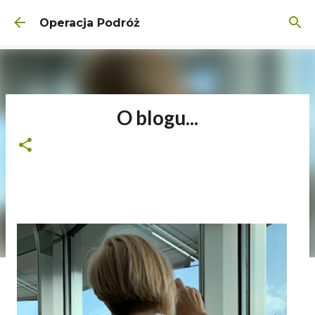
Przejdź do głównej zawartości
Operacja Podróż
O blogu...