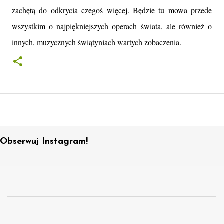
zachętą do odkrycia czegoś więcej. Będzie tu mowa przede
wszystkim o najpiękniejszych operach świata, ale również o
innych, muzycznych świątyniach wartych zobaczenia.
Obserwuj Instagram!