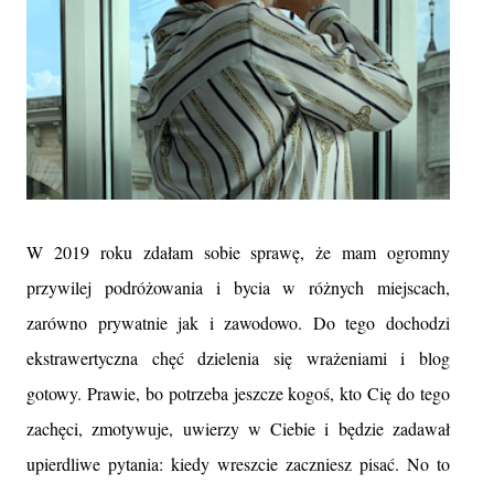
W 2019 roku zdałam sobie sprawę, że mam ogromny
przywilej podróżowania i bycia w różnych miejscach,
zarówno prywatnie jak i zawodowo. Do tego dochodzi
ekstrawertyczna chęć dzielenia się wrażeniami i blog
gotowy. Prawie, bo potrzeba jeszcze kogoś, kto Cię do tego
zachęci, zmotywuje, uwierzy w Ciebie i będzie zadawał
upierdliwe pytania: kiedy wreszcie zaczniesz pisać. No to