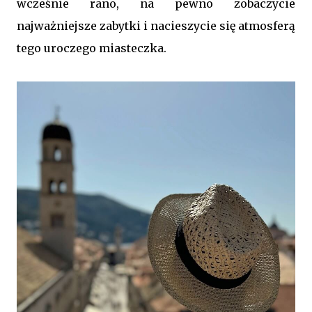
wcześnie rano, na pewno zobaczycie
najważniejsze zabytki i nacieszycie się atmosferą
tego uroczego miasteczka.