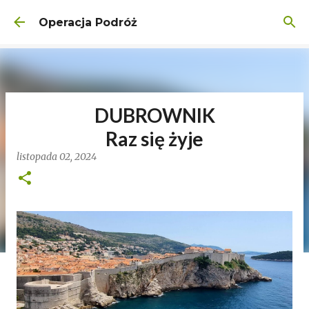
Przejdź do głównej zawartości
Operacja Podróż
DUBROWNIK
Raz się żyje
listopada 02, 2024