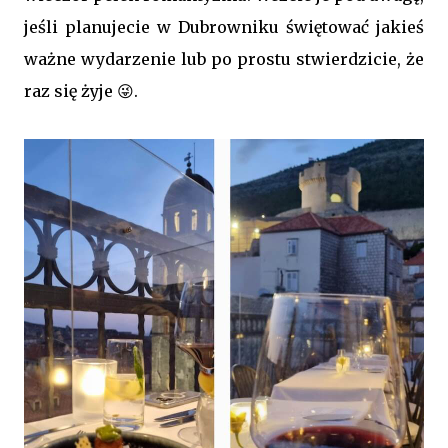
jeśli planujecie w Dubrowniku świętować jakieś
ważne wydarzenie lub po prostu stwierdzicie, że
raz się żyje 😜.