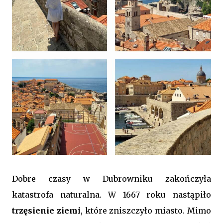
Dobre czasy w Dubrowniku zakończyła
katastrofa naturalna. W 1667 roku nastąpiło
trzęsienie ziemi
, które zniszczyło miasto. Mimo