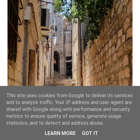
This site uses cookies from Google to deliver its services
and to analyze traffic. Your IP address and user-agent are
shared with Google along with performance and security
metrics to ensure quality of service, generate usage
statistics, and to detect and address abuse.
LEARN MORE
GOT IT