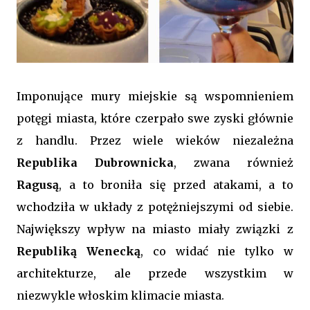
Imponujące mury miejskie są wspomnieniem
potęgi miasta, które czerpało swe zyski głównie
z handlu. Przez wiele wieków niezależna
Republika Dubrownicka
, zwana również
Ragusą
, a to broniła się przed atakami, a to
wchodziła w układy z potężniejszymi od siebie.
Największy wpływ na miasto miały związki z
Republiką Wenecką
, co widać nie tylko w
architekturze, ale przede wszystkim w
niezwykle włoskim klimacie miasta.