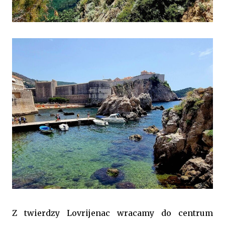
Z twierdzy Lovrijenac wracamy do centrum