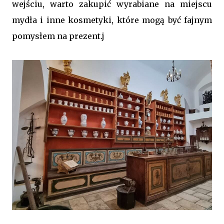
wejściu, warto zakupić wyrabiane na miejscu
mydła i inne kosmetyki, które mogą być fajnym
pomysłem na prezent.j